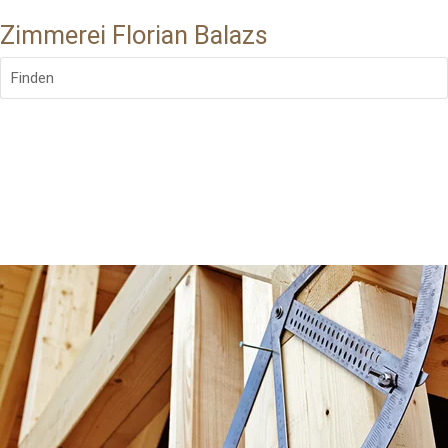
Zimmerei Florian Balazs
Finden