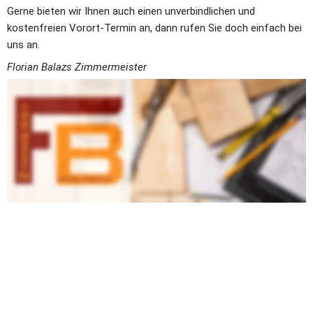
Gerne bieten wir Ihnen auch einen unverbindlichen und 
kostenfreien Vorort-Termin an, dann rufen Sie doch einfach bei 
uns an.
Florian Balazs Zimmermeister