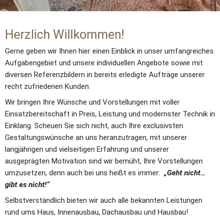
Herzlich Willkommen!
Gerne geben wir Ihnen hier einen Einblick in unser umfangreiches 
Aufgabengebiet und unsere individuellen Angebote sowie mit 
diversen Referenzbildern in bereits erledigte Aufträge unserer 
recht zufriedenen Kunden.
Wir bringen Ihre Wünsche und Vorstellungen mit voller 
Einsatzbereitschaft in Preis, Leistung und modernster Technik in 
Einklang. Scheuen Sie sich nicht, auch Ihre exclusivsten 
Gestaltungswünsche an uns heranzutragen, mit unserer 
langjährigen und vielseitigen Erfahrung und unserer 
ausgeprägten Motivation sind wir bemüht, Ihre Vorstellungen 
umzusetzen, denn auch bei uns heißt es immer: 
 „Geht nicht…
gibt es nicht!“
Selbstverständlich bieten wir auch alle bekannten Leistungen 
rund ums Haus, Innenausbau, Dachausbau und Hausbau!