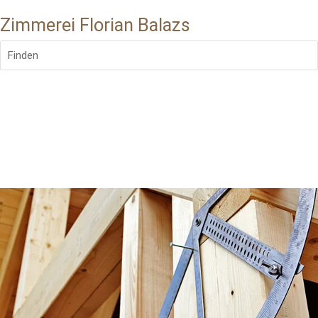
Zimmerei Florian Balazs
Finden