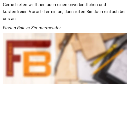
Gerne bieten wir Ihnen auch einen unverbindlichen und 
kostenfreien Vorort-Termin an, dann rufen Sie doch einfach bei 
uns an.
Florian Balazs Zimmermeister