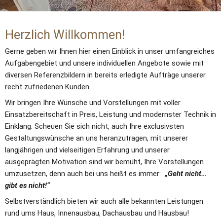
Herzlich Willkommen!
Gerne geben wir Ihnen hier einen Einblick in unser umfangreiches 
Aufgabengebiet und unsere individuellen Angebote sowie mit 
diversen Referenzbildern in bereits erledigte Aufträge unserer 
recht zufriedenen Kunden.
Wir bringen Ihre Wünsche und Vorstellungen mit voller 
Einsatzbereitschaft in Preis, Leistung und modernster Technik in 
Einklang. Scheuen Sie sich nicht, auch Ihre exclusivsten 
Gestaltungswünsche an uns heranzutragen, mit unserer 
langjährigen und vielseitigen Erfahrung und unserer 
ausgeprägten Motivation sind wir bemüht, Ihre Vorstellungen 
umzusetzen, denn auch bei uns heißt es immer: 
 „Geht nicht…
gibt es nicht!“
Selbstverständlich bieten wir auch alle bekannten Leistungen 
rund ums Haus, Innenausbau, Dachausbau und Hausbau!