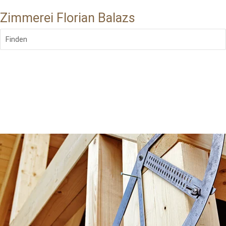
Zimmerei Florian Balazs
Finden